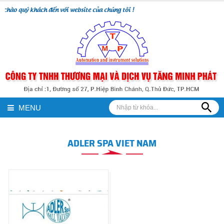
chào quý khách đến với website của chúng tôi !
MENU
ADLER SPA VIET NAM