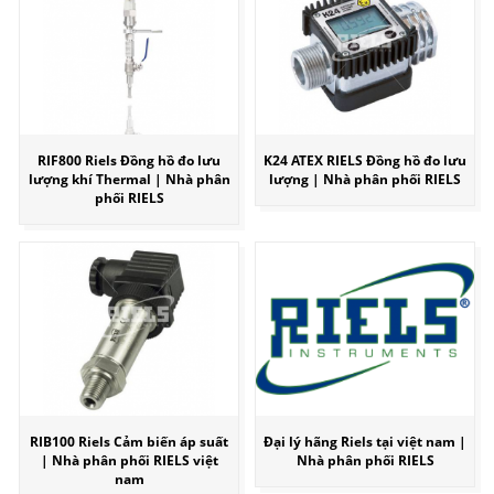
RIF800 Riels Đồng hồ đo lưu
K24 ATEX RIELS Đồng hồ đo lưu
lượng khí Thermal | Nhà phân
lượng | Nhà phân phối RIELS
phối RIELS
RIB100 Riels Cảm biến áp suất
Đại lý hãng Riels tại việt nam |
| Nhà phân phối RIELS việt
Nhà phân phối RIELS
nam