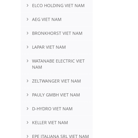
ELCO HOLDING VIET NAM
AEG VIET NAM
BRONKHORST VIET NAM
LAPAR VIET NAM
WATANABE ELECTRIC VIET
NAM
ZELTWANGER VIET NAM
PAULY GMBH VIET NAM
D-HYDRO VIET NAM
KELLER VIET NAM
EPE ITALIANA SRL VIET NAM