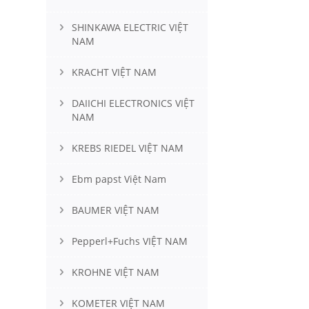
SHINKAWA ELECTRIC VIỆT
NAM
KRACHT VIỆT NAM
DAIICHI ELECTRONICS VIỆT
NAM
KREBS RIEDEL VIỆT NAM
Ebm papst Việt Nam
BAUMER VIỆT NAM
Pepperl+Fuchs VIỆT NAM
KROHNE VIỆT NAM
KOMETER VIỆT NAM