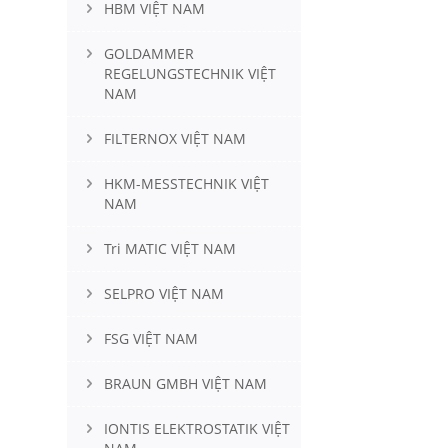
HBM VIỆT NAM
GOLDAMMER
REGELUNGSTECHNIK VIỆT
NAM
FILTERNOX VIỆT NAM
HKM-MESSTECHNIK VIỆT
NAM
Tri MATIC VIỆT NAM
SELPRO VIỆT NAM
FSG VIỆT NAM
BRAUN GMBH VIỆT NAM
IONTIS ELEKTROSTATIK VIỆT