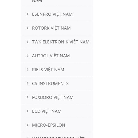
NAM
ESENPRO VIỆT NAM
ROTORK VIỆT NAM
TWK ELEKTRONIK VIỆT NAM
AUTROL VIỆT NAM
RIELS VIỆT NAM
CS INSTRUMENTS
FOXBORO VIỆT NAM
ECD VIỆT NAM
MICRO-EPSILON