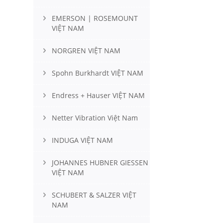
EMERSON | ROSEMOUNT
VIỆT NAM
NORGREN VIỆT NAM
Spohn Burkhardt VIỆT NAM
Endress + Hauser VIỆT NAM
Netter Vibration Việt Nam
INDUGA VIỆT NAM
JOHANNES HUBNER GIESSEN
VIỆT NAM
SCHUBERT & SALZER VIỆT
NAM