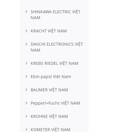
SHINKAWA ELECTRIC VIỆT
NAM
KRACHT VIỆT NAM
DAIICHI ELECTRONICS VIỆT
NAM
KREBS RIEDEL VIỆT NAM
Ebm papst Việt Nam
BAUMER VIỆT NAM
Pepperl+Fuchs VIỆT NAM
KROHNE VIỆT NAM
KOMETER VIỆT NAM