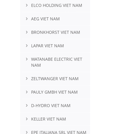
ELCO HOLDING VIET NAM
AEG VIET NAM
BRONKHORST VIET NAM
LAPAR VIET NAM
WATANABE ELECTRIC VIET
NAM
ZELTWANGER VIET NAM
PAULY GMBH VIET NAM
D-HYDRO VIET NAM
KELLER VIET NAM
EPE ITALIANA SRL VIET NAM