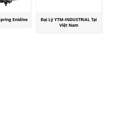
pring Enidine
Đại Lý YTM-INDUSTRIAL Tại
Việt Nam