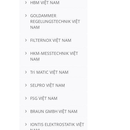
HBM VIỆT NAM
GOLDAMMER
REGELUNGSTECHNIK VIỆT
NAM
FILTERNOX VIỆT NAM
HKM-MESSTECHNIK VIỆT
NAM
Tri MATIC VIỆT NAM
SELPRO VIỆT NAM
FSG VIỆT NAM
BRAUN GMBH VIỆT NAM
IONTIS ELEKTROSTATIK VIỆT