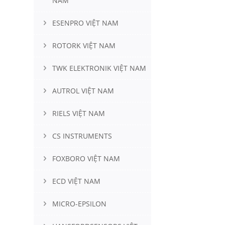
NAM
ESENPRO VIỆT NAM
ROTORK VIỆT NAM
TWK ELEKTRONIK VIỆT NAM
AUTROL VIỆT NAM
RIELS VIỆT NAM
CS INSTRUMENTS
FOXBORO VIỆT NAM
ECD VIỆT NAM
MICRO-EPSILON