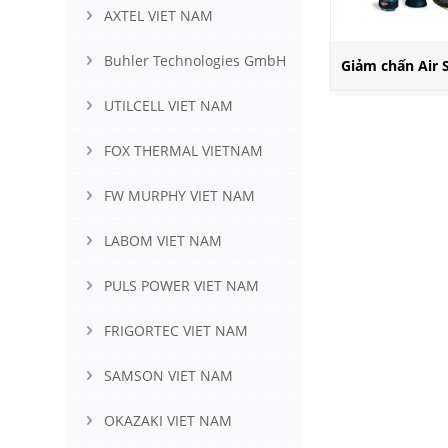
AXTEL VIET NAM
Buhler Technologies GmbH
Giảm chấn Air S
UTILCELL VIET NAM
FOX THERMAL VIETNAM
FW MURPHY VIET NAM
LABOM VIET NAM
PULS POWER VIET NAM
FRIGORTEC VIET NAM
SAMSON VIET NAM
OKAZAKI VIET NAM