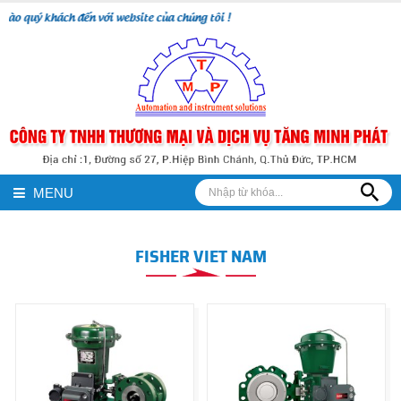
ào quý khách đến với website của chúng tôi !
MENU
FISHER VIET NAM