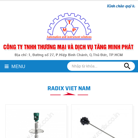
Kính chào quý khách
MENU
RADIX VIET NAM