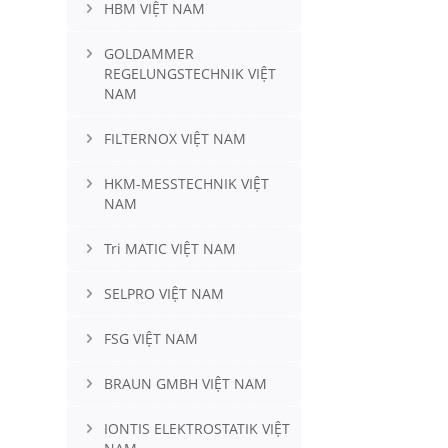
HBM VIỆT NAM
GOLDAMMER
REGELUNGSTECHNIK VIỆT
NAM
FILTERNOX VIỆT NAM
HKM-MESSTECHNIK VIỆT
NAM
Tri MATIC VIỆT NAM
SELPRO VIỆT NAM
FSG VIỆT NAM
BRAUN GMBH VIỆT NAM
IONTIS ELEKTROSTATIK VIỆT