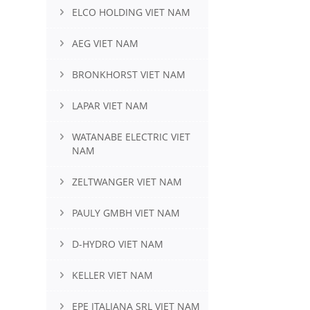
ELCO HOLDING VIET NAM
AEG VIET NAM
BRONKHORST VIET NAM
LAPAR VIET NAM
WATANABE ELECTRIC VIET
NAM
ZELTWANGER VIET NAM
PAULY GMBH VIET NAM
D-HYDRO VIET NAM
KELLER VIET NAM
EPE ITALIANA SRL VIET NAM