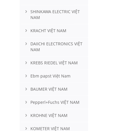
SHINKAWA ELECTRIC VIỆT
NAM
KRACHT VIỆT NAM
DAIICHI ELECTRONICS VIỆT
NAM
KREBS RIEDEL VIỆT NAM
Ebm papst Việt Nam
BAUMER VIỆT NAM
Pepperl+Fuchs VIỆT NAM
KROHNE VIỆT NAM
KOMETER VIỆT NAM