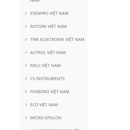
NAM
ESENPRO VIỆT NAM
ROTORK VIỆT NAM
TWK ELEKTRONIK VIỆT NAM
AUTROL VIỆT NAM
RIELS VIỆT NAM
CS INSTRUMENTS
FOXBORO VIỆT NAM
ECD VIỆT NAM
MICRO-EPSILON