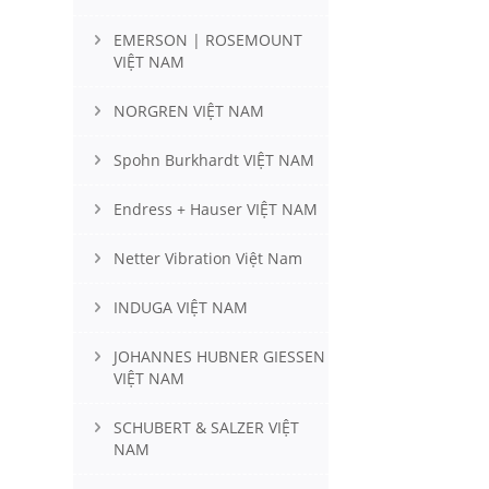
EMERSON | ROSEMOUNT
VIỆT NAM
NORGREN VIỆT NAM
Spohn Burkhardt VIỆT NAM
Endress + Hauser VIỆT NAM
Netter Vibration Việt Nam
INDUGA VIỆT NAM
JOHANNES HUBNER GIESSEN
VIỆT NAM
SCHUBERT & SALZER VIỆT
NAM