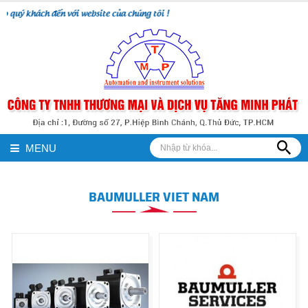
 quý khách đến với website của chúng tôi !
MENU
BAUMULLER VIET NAM