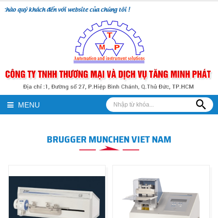
chào quý khách đến với website của chúng tôi !
MENU
BRUGGER MUNCHEN VIET NAM