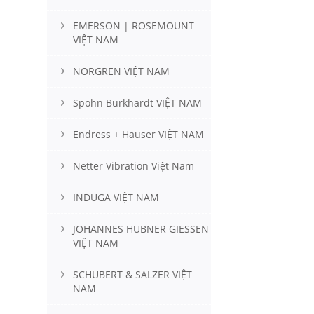
EMERSON | ROSEMOUNT
VIỆT NAM
NORGREN VIỆT NAM
Spohn Burkhardt VIỆT NAM
Endress + Hauser VIỆT NAM
Netter Vibration Việt Nam
INDUGA VIỆT NAM
JOHANNES HUBNER GIESSEN
VIỆT NAM
SCHUBERT & SALZER VIỆT
NAM