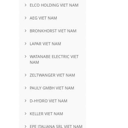
ELCO HOLDING VIET NAM
AEG VIET NAM
BRONKHORST VIET NAM
LAPAR VIET NAM
WATANABE ELECTRIC VIET
NAM
ZELTWANGER VIET NAM
PAULY GMBH VIET NAM
D-HYDRO VIET NAM
KELLER VIET NAM
EPE ITALIANA SRL VIET NAM