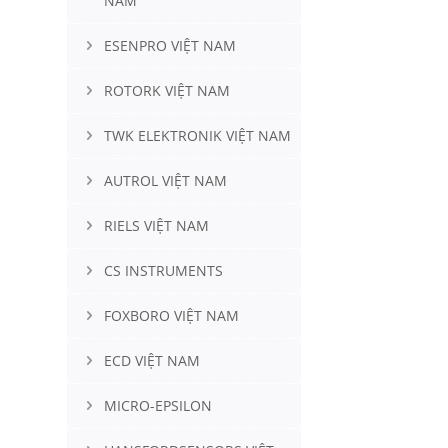
NAM
ESENPRO VIỆT NAM
ROTORK VIỆT NAM
TWK ELEKTRONIK VIỆT NAM
AUTROL VIỆT NAM
RIELS VIỆT NAM
CS INSTRUMENTS
FOXBORO VIỆT NAM
ECD VIỆT NAM
MICRO-EPSILON