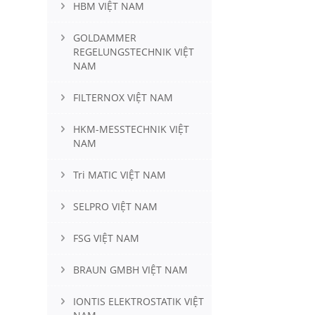
HBM VIỆT NAM
GOLDAMMER
REGELUNGSTECHNIK VIỆT
NAM
FILTERNOX VIỆT NAM
HKM-MESSTECHNIK VIỆT
NAM
Tri MATIC VIỆT NAM
SELPRO VIỆT NAM
FSG VIỆT NAM
BRAUN GMBH VIỆT NAM
IONTIS ELEKTROSTATIK VIỆT