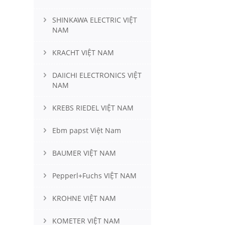
SHINKAWA ELECTRIC VIỆT
NAM
KRACHT VIỆT NAM
DAIICHI ELECTRONICS VIỆT
NAM
KREBS RIEDEL VIỆT NAM
Ebm papst Việt Nam
BAUMER VIỆT NAM
Pepperl+Fuchs VIỆT NAM
KROHNE VIỆT NAM
KOMETER VIỆT NAM