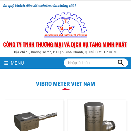
ào quý khách đến với website của chúng tôi !
MENU
VIBRO METER VIET NAM