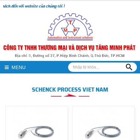
 đến với website của chúng tôi !
MENU
SCHENCK PROCESS VIET NAM