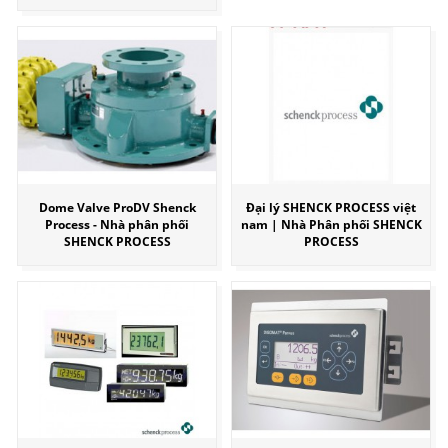
Dome Valve ProDV Shenck
Đại lý SHENCK PROCESS việt
Process - Nhà phân phối
nam | Nhà Phân phối SHENCK
SHENCK PROCESS
PROCESS