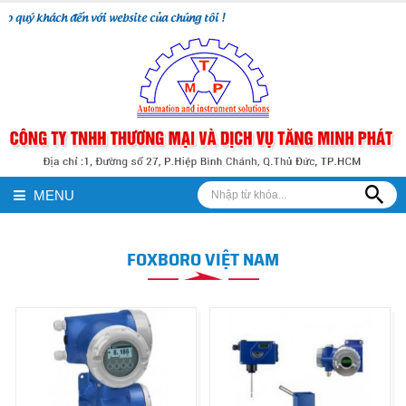
o quý khách đến với website của chúng tôi !
MENU
FOXBORO VIỆT NAM