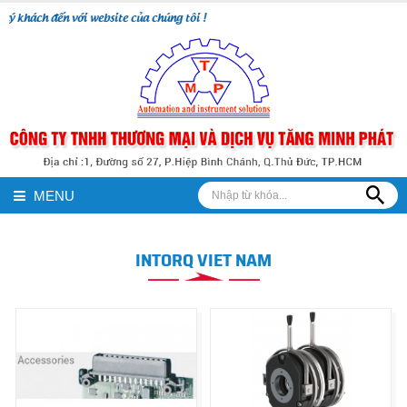
ý khách đến với website của chúng tôi !
MENU
INTORQ VIET NAM