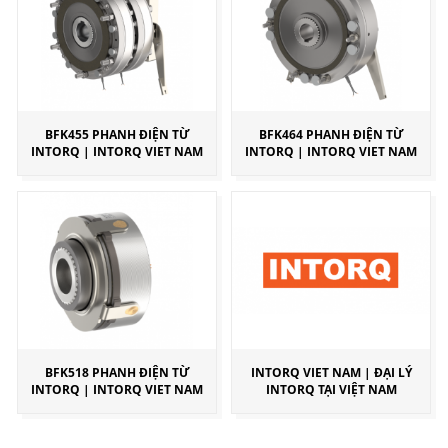
BFK455 PHANH ĐIỆN TỪ
BFK464 PHANH ĐIỆN TỪ
INTORQ | INTORQ VIET NAM
INTORQ | INTORQ VIET NAM
BFK518 PHANH ĐIỆN TỪ
INTORQ VIET NAM | ĐẠI LÝ
INTORQ | INTORQ VIET NAM
INTORQ TẠI VIỆT NAM