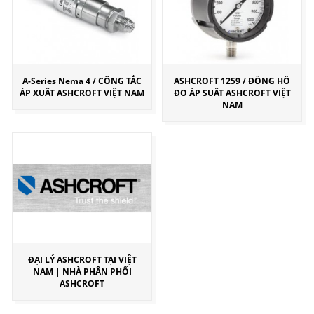
A-Series Nema 4 / CÔNG TẮC
ASHCROFT 1259 / ĐỒNG HỒ
ÁP XUẤT ASHCROFT VIỆT NAM
ĐO ÁP SUẤT ASHCROFT VIỆT
NAM
ĐẠI LÝ ASHCROFT TẠI VIỆT
NAM | NHÀ PHÂN PHỐI
ASHCROFT