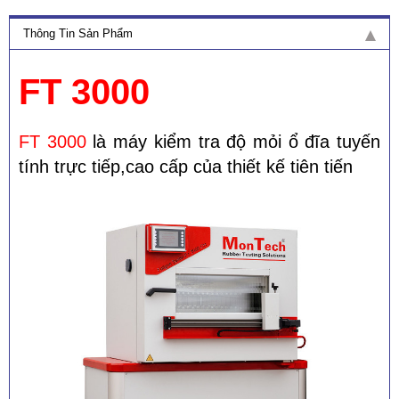
Thông Tin Sản Phẩm
FT 3000
FT 3000
là máy kiểm tra độ mỏi ổ đĩa tuyến
tính trực tiếp,cao cấp của thiết kế tiên tiến