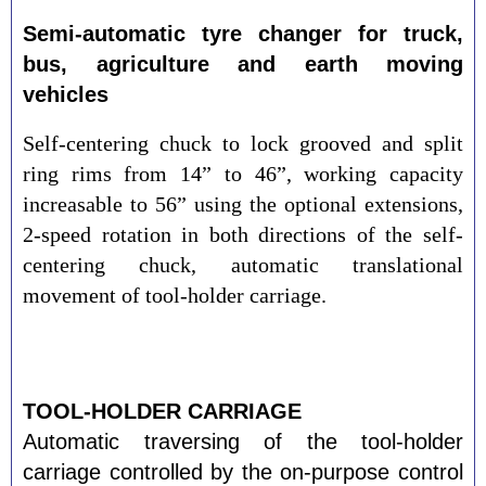
Semi-automatic tyre changer for truck,
bus, agriculture and earth moving
vehicles
Self-centering chuck to lock grooved and split
ring rims from 14” to 46”, working capacity
increasable to 56” using the optional extensions,
2-speed rotation in both directions of the self-
centering chuck, automatic translational
movement of tool-holder carriage.
TOOL-HOLDER CARRIAGE
Automatic traversing of the tool-holder
carriage controlled by the on-purpose control