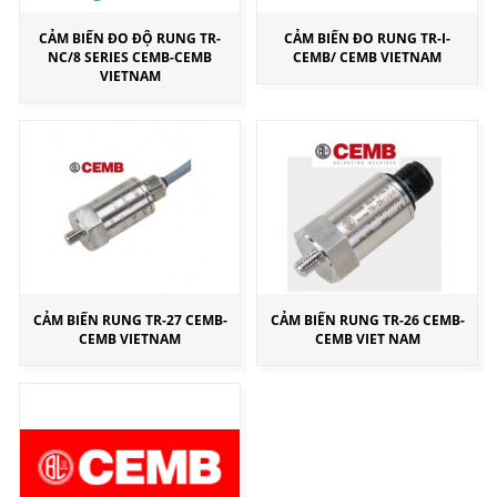
CẢM BIẾN ĐO ĐỘ RUNG TR-
CẢM BIẾN ĐO RUNG TR-I-
NC/8 SERIES CEMB-CEMB
CEMB/ CEMB VIETNAM
VIETNAM
CẢM BIẾN RUNG TR-27 CEMB-
CẢM BIẾN RUNG TR-26 CEMB-
CEMB VIETNAM
CEMB VIET NAM