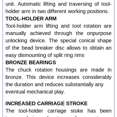
unit. Automatic lifting and traversing of tool-
holder arm in two different working positions.
TOOL-HOLDER ARM
Tool-holder arm lifting and tool rotation are
manually achieved through the onpurpose
unlocking device. The special conical shape
of the bead breaker disc allows to obtain an
easy dismounting of split ring rims
BRONZE BEARINGS
The chuck rotation housings are made in
bronze. This device increases considerably
the duration and reduces substantially any
eventual mechanical play.
INCREASED CARRIAGE STROKE
The tool-holder carriage stoke has been